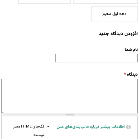
دهه اول محرم
افزودن دیدگاه جدید
نام شما
دیدگاه
*
اطلاعات بیشتر درباره قالب‌بندی‌های متن
تگ‌های HTML مجاز
نیستند.