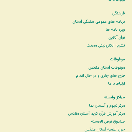
فرهنگی
برنامه های عمومی هفتگی آستان
ویژه نامه ها
قرآن آنلاین
نشریه الکترونیکی محدث
موقوفات
موقوفات آستان مقدّس
طرح های جاری و در حال اقدام
ارتباط با ما
مراکز وابسته
مرکز نجوم و آسمان نما
مرکز آموزش قرآن کریم آستان مقدّس
صندوق قرض الحسنه
حوزه علمیه آستان مقدّس