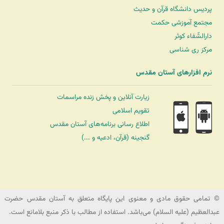
پردیس دانشگاه قرآن و حدیث
مجتمع آموزشی حکمت
دارالشّفاء کوثر
مرکز ری شناسی
نرم افزارهای آستان مقدس
زیارت آنلاین و پخش زنده مراسمات
تقویم اسلامی
اطلاع رسانی برنامه‌های آستان مقدس
گنجینه (قرآن، ادعیه و ...)
شرکت کشتیرانی ترنگ دریا
© تمامی حقوق مادی و معنوی این پایگاه متعلق به آستان مقدس حضرت
عبدالعظیم (علیه السلام) می‌باشد. استفاده از مطالب با ذکر منبع بلامانع است.