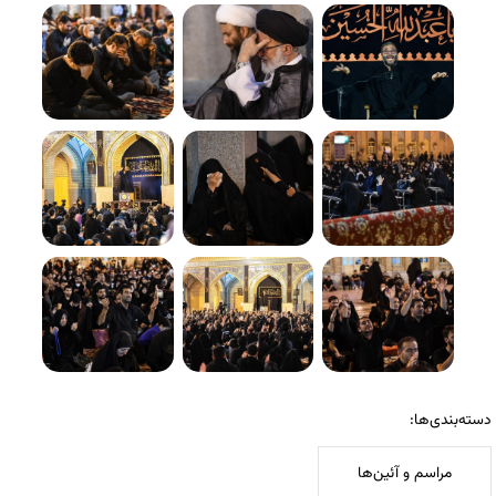
دسته‌بندی‌ها:
مراسم و آئین‌ها