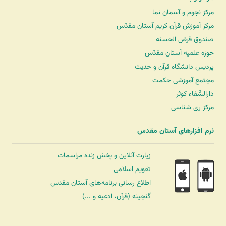
مرکز نجوم و آسمان نما
مرکز آموزش قرآن کریم آستان مقدّس
صندوق قرض الحسنه
حوزه علمیه آستان مقدّس
پردیس دانشگاه قرآن و حدیث
مجتمع آموزشی حکمت
دارالشّفاء کوثر
مرکز ری شناسی
نرم افزارهای آستان مقدس
زیارت آنلاین و پخش زنده مراسمات
تقویم اسلامی
اطلاع رسانی برنامه‌های آستان مقدس
گنجینه (قرآن، ادعیه و ...)