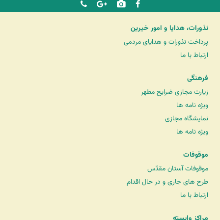
نذورات، هدایا و امور خیرین
پرداخت نذورات و هدایای مردمی
ارتباط با ما
فرهنگی
زیارت مجازی ضرایح مطهر
ویژه نامه ها
نمایشگاه مجازی
ویژه نامه ها
موقوفات
موقوفات آستان مقدّس
طرح های جاری و در حال اقدام
ارتباط با ما
مراکز وابسته