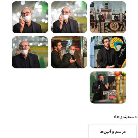
دسته‌بندی‌ها:
مراسم و آئین‌ها