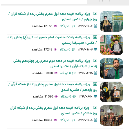
ویژه برنامه خیمه دهه اول محرم پخش زنده از شبکه قرآن /
روز چهارم / عکس: اسدی
۱۳۹۹/۰۶/۰۲
0 دیدگاه
12158 مشاهده
ویژه برنامه ولادت حضرت امام حسن عسکری(ع) پخش زنده
/ عکس: حمیدرضا رستمی
۱۳۹۹/۰۹/۰۴
0 دیدگاه
17248 مشاهده
ویژه برنامه خیمه در دهه دوم محرم روز چهاردهم پخش
زنده از شبکه قرآن / عکس: اسدی
۱۳۹۹/۰۶/۱۵
0 دیدگاه
10468 مشاهده
ویژه برنامه خیمه دهه اول محرم پخش زنده از شبکه قرآن /
روز یازدهم / عکس: اسدی
۱۳۹۹/۰۶/۱۰
0 دیدگاه
11590 مشاهده
ويژه برنامه خيمه دهه اول محرم پخش زنده از شبکه قرآن
روز هشتم / عکس: اسدي
۱۳۹۹/۰۶/۰۸
0 دیدگاه
10414 مشاهده