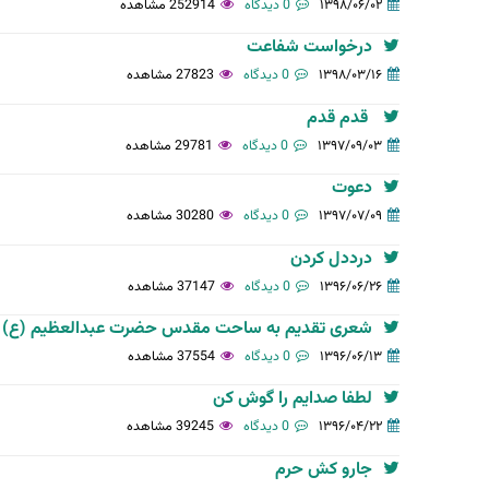
۱۳۹۸/۰۶/۰۲
0 دیدگاه
252914 مشاهده
درخواست شفاعت
۱۳۹۸/۰۳/۱۶
0 دیدگاه
27823 مشاهده
قدم قدم
۱۳۹۷/۰۹/۰۳
0 دیدگاه
29781 مشاهده
دعوت
۱۳۹۷/۰۷/۰۹
0 دیدگاه
30280 مشاهده
درددل کردن
۱۳۹۶/۰۶/۲۶
0 دیدگاه
37147 مشاهده
شعری تقدیم به ساحت مقدس حضرت عبدالعظیم (ع)
۱۳۹۶/۰۶/۱۳
0 دیدگاه
37554 مشاهده
لطفا صدایم را گوش کن
۱۳۹۶/۰۴/۲۲
0 دیدگاه
39245 مشاهده
جارو کش حرم