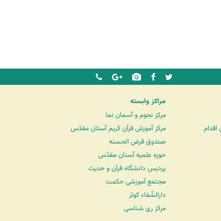
مراکز وابسته
مرکز نجوم و آسمان نما
اقدام
مرکز آموزش قرآن کریم آستان مقدّس
صندوق قرض الحسنه
حوزه علمیه آستان مقدّس
پردیس دانشگاه قرآن و حدیث
مجتمع آموزشی حکمت
دارالشّفاء کوثر
مرکز ری شناسی