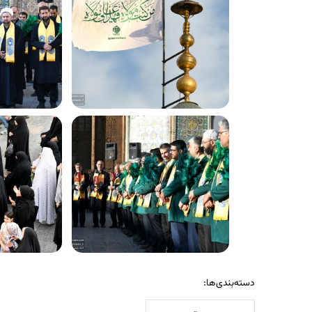
دسته‌بندی‌ها: