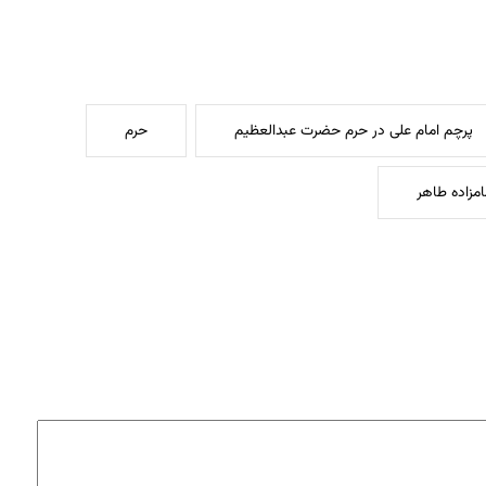
پرچم امام علی در حرم حضرت عبدالعظیم
حرم
امزاده طاهر