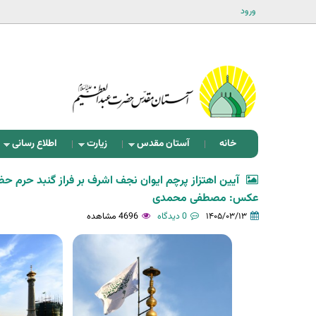
ورود
خانه
آستان مقدس
زیارت
اطلاع رسانی
آیین اهتزاز پرچم ایوان نجف اشرف بر فراز گنبد حرم ح
عکس: مصطفی محمدی
۱۴۰۵/۰۳/۱۳
0 دیدگاه
4696 مشاهده