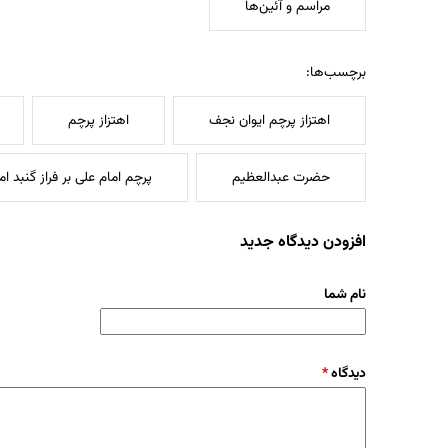
مراسم و آئین‌ها
برچسب‌ها:
اهتزاز پرچم ایوان نجف
اهتزاز پرچم
حضرت عبدالعظیم
پرچم امام علی بر فراز گنبد ام
افزودن دیدگاه جدید
نام شما
دیدگاه
*