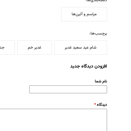
دسته‌بندی‌ها:
مراسم و آئین‌ها
برچسب‌ها:
شام عید سعید غدیر
غدیر خم
جشن
افزودن دیدگاه جدید
نام شما
دیدگاه
*