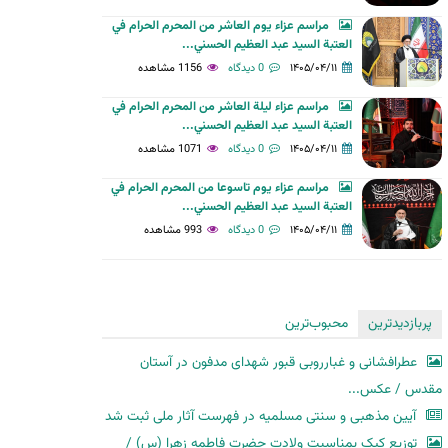
مراسم عزاء يوم العاشر من المحرم الحرام في
العتبة السيد عبد العظيم الحسني...
۱۴۰۵/۰۴/۱۱
0 دیدگاه
1156 مشاهده
مراسم عزاء ليلة العاشر من المحرم الحرام في
العتبة السيد عبد العظيم الحسني...
۱۴۰۵/۰۴/۱۱
0 دیدگاه
1071 مشاهده
مراسم عزاء يوم تاسوعا من المحرم الحرام في
العتبة السيد عبد العظيم الحسني...
۱۴۰۵/۰۴/۱۱
0 دیدگاه
993 مشاهده
پربازدیدترین
محبوب‌ترین
عطرافشانی و غبارروبی قبور شهدای مدفون در آستان
مقدس / عکس...
آیین مذهبی و سنتی مسلمیه در فهرست آثار ملی ثبت شد
توزیع کیک بمناسبت ولادت حضرت فاطمه زهرا (س) /