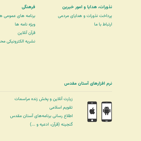
نذورات، هدایا و امور خیرین
فرهنگی
پرداخت نذورات و هدایای مردمی
برنامه های عمومی ه
ارتباط با ما
ویژه نامه ها
قرآن آنلاین
نشریه الکترونیکی مح
نرم افزارهای آستان مقدس
زیارت آنلاین و پخش زنده مراسمات
تقویم اسلامی
اطلاع رسانی برنامه‌های آستان مقدس
گنجینه (قرآن، ادعیه و ...)