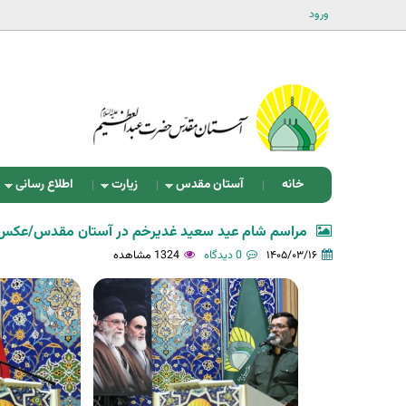
ورود
خانه
آستان مقدس
زیارت
اطلاع رسانی
مراسم شام عید سعید غدیرخم در آستان مقدس/عکس:
۱۴۰۵/۰۳/۱۶
0 دیدگاه
1324 مشاهده