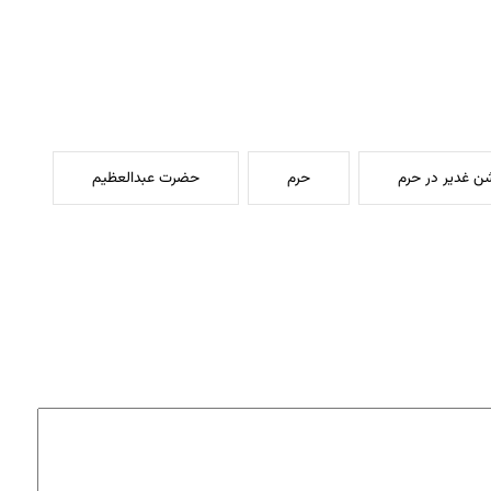
 غدیر در حرم
حرم
حضرت عبدالعظیم