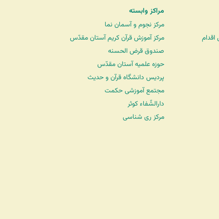
مراکز وابسته
مرکز نجوم و آسمان نما
اقدام
مرکز آموزش قرآن کریم آستان مقدّس
صندوق قرض الحسنه
حوزه علمیه آستان مقدّس
پردیس دانشگاه قرآن و حدیث
مجتمع آموزشی حکمت
دارالشّفاء کوثر
مرکز ری شناسی
شرکت کشتیرانی ترنگ دریا