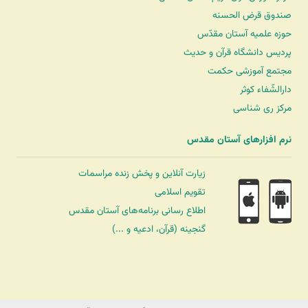
صندوق قرض الحسنه
حوزه علمیه آستان مقدّس
پردیس دانشگاه قرآن و حدیث
مجتمع آموزشی حکمت
دارالشّفاء کوثر
مرکز ری شناسی
نرم افزارهای آستان مقدس
زیارت آنلاین و پخش زنده مراسمات
تقویم اسلامی
اطلاع رسانی برنامه‌های آستان مقدس
گنجینه (قرآن، ادعیه و ...)
شرکت کشتیرانی ترنگ دریا