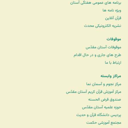
برنامه های عمومی هفتگی آستان
ویژه نامه ها
قرآن آنلاین
نشریه الکترونیکی محدث
موقوفات
موقوفات آستان مقدّس
طرح های جاری و در حال اقدام
ارتباط با ما
مراکز وابسته
مرکز نجوم و آسمان نما
مرکز آموزش قرآن کریم آستان مقدّس
صندوق قرض الحسنه
حوزه علمیه آستان مقدّس
پردیس دانشگاه قرآن و حدیث
مجتمع آموزشی حکمت