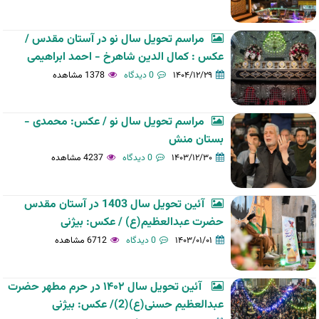
مراسم تحویل سال نو در آستان مقدس /
عکس : کمال الدین شاهرخ - احمد ابراهیمی
۱۴۰۴/۱۲/۲۹
0 دیدگاه
1378 مشاهده
مراسم تحویل سال نو / عکس: محمدی -
بستان منش
۱۴۰۳/۱۲/۳۰
0 دیدگاه
4237 مشاهده
آئین تحویل سال 1403 در آستان مقدس
حضرت عبدالعظیم(ع) / عکس: بیژنی
۱۴۰۳/۰۱/۰۱
0 دیدگاه
6712 مشاهده
آئین تحویل سال ۱۴۰۲ در حرم مطهر حضرت
عبدالعظیم حسنی(ع)(2)/ عکس: بیژنی