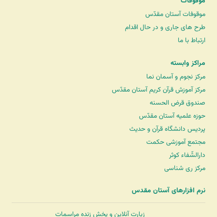
موقوفات
موقوفات آستان مقدّس
طرح های جاری و در حال اقدام
ارتباط با ما
مراکز وابسته
مرکز نجوم و آسمان نما
مرکز آموزش قرآن کریم آستان مقدّس
صندوق قرض الحسنه
حوزه علمیه آستان مقدّس
پردیس دانشگاه قرآن و حدیث
مجتمع آموزشی حکمت
دارالشّفاء کوثر
مرکز ری شناسی
نرم افزارهای آستان مقدس
زیارت آنلاین و پخش زنده مراسمات