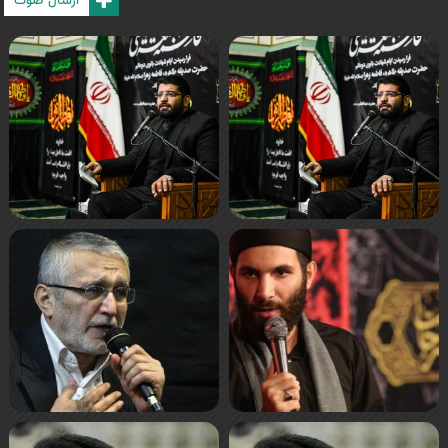
ارسال صوت
صفحه‌ها