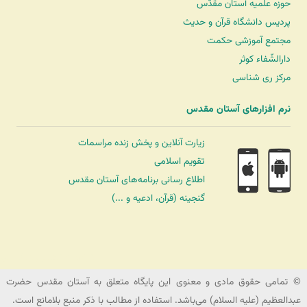
حوزه علمیه آستان مقدّس
پردیس دانشگاه قرآن و حدیث
مجتمع آموزشی حکمت
دارالشّفاء کوثر
مرکز ری شناسی
نرم افزارهای آستان مقدس
زیارت آنلاین و پخش زنده مراسمات
تقویم اسلامی
اطلاع رسانی برنامه‌های آستان مقدس
گنجینه (قرآن، ادعیه و ...)
شرکت کشتیرانی ترنگ دریا
© تمامی حقوق مادی و معنوی این پایگاه متعلق به آستان مقدس حضرت
عبدالعظیم (علیه السلام) می‌باشد. استفاده از مطالب با ذکر منبع بلامانع است.