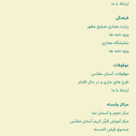
ارتباط با ما
فرهنگی
زیارت مجازی ضرایح مطهر
ویژه نامه ها
نمایشگاه مجازی
ویژه نامه ها
موقوفات
موقوفات آستان مقدّس
طرح های جاری و در حال اقدام
ارتباط با ما
مراکز وابسته
مرکز نجوم و آسمان نما
مرکز آموزش قرآن کریم آستان مقدّس
صندوق قرض الحسنه