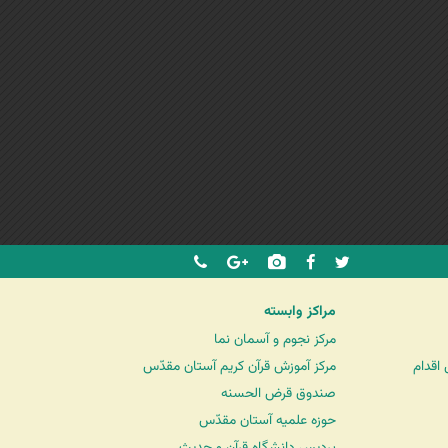
مراکز وابسته
مرکز نجوم و آسمان نما
اقدام
مرکز آموزش قرآن کریم آستان مقدّس
صندوق قرض الحسنه
حوزه علمیه آستان مقدّس
پردیس دانشگاه قرآن و حدیث