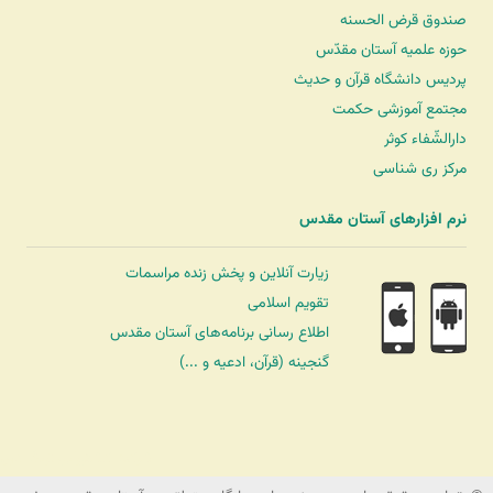
صندوق قرض الحسنه
حوزه علمیه آستان مقدّس
پردیس دانشگاه قرآن و حدیث
مجتمع آموزشی حکمت
دارالشّفاء کوثر
مرکز ری شناسی
نرم افزارهای آستان مقدس
زیارت آنلاین و پخش زنده مراسمات
تقویم اسلامی
اطلاع رسانی برنامه‌های آستان مقدس
گنجینه (قرآن، ادعیه و ...)
شرکت کشتیرانی ترنگ دریا