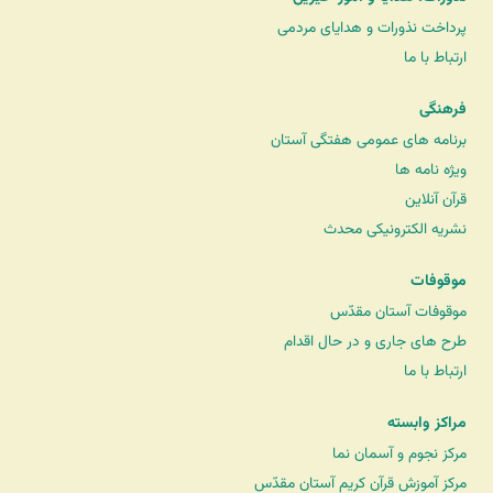
پرداخت نذورات و هدایای مردمی
ارتباط با ما
فرهنگی
برنامه های عمومی هفتگی آستان
ویژه نامه ها
قرآن آنلاین
نشریه الکترونیکی محدث
موقوفات
موقوفات آستان مقدّس
طرح های جاری و در حال اقدام
ارتباط با ما
مراکز وابسته
مرکز نجوم و آسمان نما
مرکز آموزش قرآن کریم آستان مقدّس