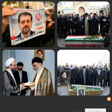
پربازدیدترین
محبوب‌ترین