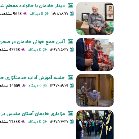
دیدار خادمان با خانواده معظم شه
۱۴۰۰/۰۸/۲۰
0 دیدگاه
9658 مشاهده
آئین جمع خوانی خادمان در صحن عتیق 97.5.28 ع
۱۳۹۷/۰۵/۳۰
0 دیدگاه
47758 مشاهده
جلسه آموزش آداب خدمتگزاری خادمان آستان مقدس
۱۳۹۷/۰۴/۳۱
0 دیدگاه
14559 مشاهده
عزاداری خادمان آستان مقدس در روز وفا
۱۳۹۷/۰۴/۳۰
0 دیدگاه
11888 مشاهده