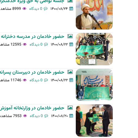
جلسه تواصی به حق ویژه خدمتگز
ل
۱۴۰۰/۰۸/۲۴
0 دیدگاه
8999 مشاهده
ی
ه
حضور خادمان در مدرسه دخترانه 
۱۴۰۰/۰۸/۲۲
0 دیدگاه
12595 مشاهده
حضور خادمان در دبیرستان پسرانه
۱۴۰۰/۰۸/۲۲
0 دیدگاه
11746 مشاهده
حضور خادمان در وزارتخانه آموزش
۱۴۰۰/۰۸/۲۰
0 دیدگاه
7953 مشاهده