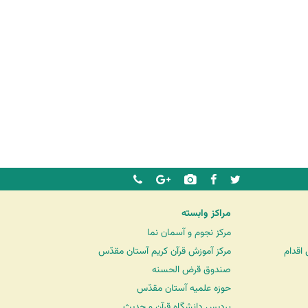
مراکز وابسته
مرکز نجوم و آسمان نما
اقدام
مرکز آموزش قرآن کریم آستان مقدّس
صندوق قرض الحسنه
حوزه علمیه آستان مقدّس
پردیس دانشگاه قرآن و حدیث