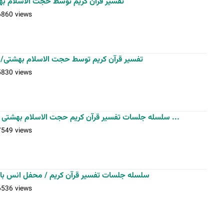
تفسیر قرآن کریم توسط حجت الاسلام ب
6860 views
تفسیر قرآن کریم توسط حجت الاسلام بهشتی/
5830 views
سلسله جلسات تفسیر قرآن کریم حجت الاسلام بهشتی / محفل انس با قرآن / دعای کمیل ...
7549 views
سلسله جلسات تفسیر قرآن کریم / محفل انس با 
6536 views