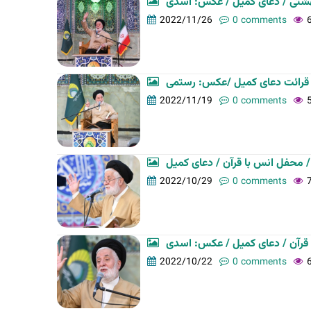
هشتی / دعای کمیل / عکس: اسدی
t
2022/11/26
0 comments
a
b
s
 قرائت دعای کمیل /عکس: رستمی
2022/11/19
0 comments
2022/10/29
0 comments
قرآن / دعای کمیل / عکس: اسدی
2022/10/22
0 comments