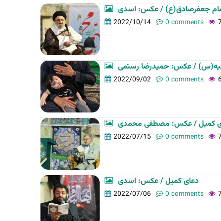
ام جعفرصادق(ع) / عکس: اسدی
2022/10/14
0 comments
یه(س) / عکس: حمیدرضا رستمی
2022/09/02
0 comments
عای کمیل / عکس: مصطفی محمدی
2022/07/15
0 comments
دعای کمیل / عکس: اسدی
2022/07/06
0 comments