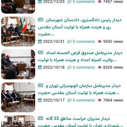
2022/12/03
0 comments
7457 views
دیدار رئیس دادگستری، دادستان شهرستان
ری و هیئت همراه با تولیت آستان مقدس
حضرت...
2022/10/31
0 comments
9542 views
دیدار مدیرعامل صندوق قرض الحسنه امداد
ولایت کمیته امداد و هیئت همراه با تولیت...
2022/10/18
0 comments
8320 views
دیدار مدیرعامل سازمان اتوبوسرانی تهران و
هیئت همراه با تولیت آستان مقدس حضرت...
2022/10/17
0 comments
7064 views
دیدار مدیران حراست مناطق 22 گانه
شهرداری تهران با تولیت آستان مقدس حضرت...