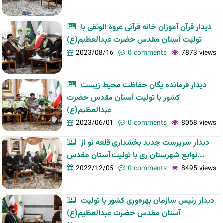
دیدار قرآن آموزان خانه قرآنی عروة ­­الوثقی با
تولیت آستان مقدس حضرت عبدالعظیم(ع)
2023/08/16
0 comments
7873 views
دیدار فرمانده یگان حفاظت محیط زیست
کشور با تولیت آستان مقدس حضرت
عبدالعظیم(ع)
2023/06/01
0 comments
8058 views
دیدار سرپرست جدید بخشداری قلعه نو از
توابع شهرستان ری با تولیت آستان مقدس...
2022/12/05
0 comments
8495 views
دیدار رئیس سازمان بهره‌وری کشور با تولیت
آستان مقدس حضرت عبدالعظیم(ع)