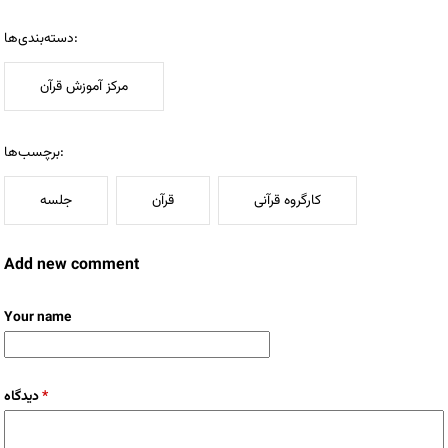
دسته‌بندی‌ها:
مرکز آموزش قرآن
برچسب‌ها:
کارگروه قرآنی
قرآن
جلسه
Add new comment
Your name
دیدگاه
*