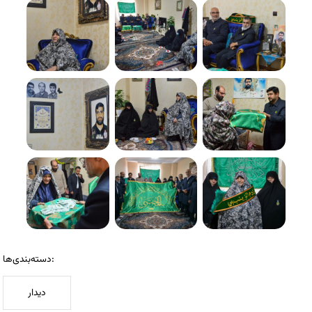
دسته‌بندی‌ها:
دیدار