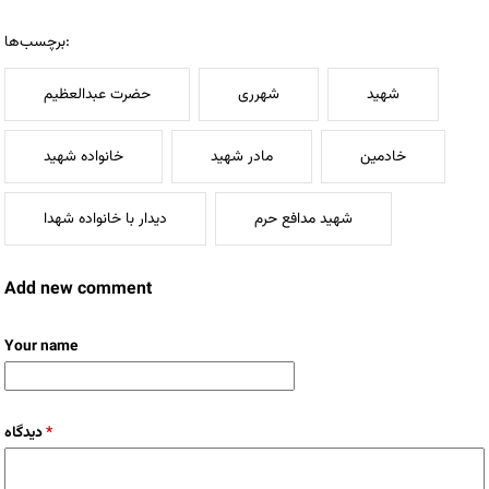
برچسب‌ها:
شهید
شهرری
حضرت عبدالعظیم
خادمین
مادر شهید
خانواده شهید
شهید مدافع حرم
دیدار با خانواده شهدا
Add new comment
Your name
دیدگاه
*