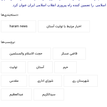
اسلامی را تضمین کننده راه پیروزی انقلاب اسلامی ایران عنوان کرد.
دسته‌بندی‌ها:
اخبار مرتبط با تولیت آستان
haram news
برچسب‌ها:
قاضی عسکر
حجت الاسلام والمسلمین
حرم
آستان
تولیت
شهرستان ری
شورای اداری
مقدس
سیدالکریم
عبدالعظیم