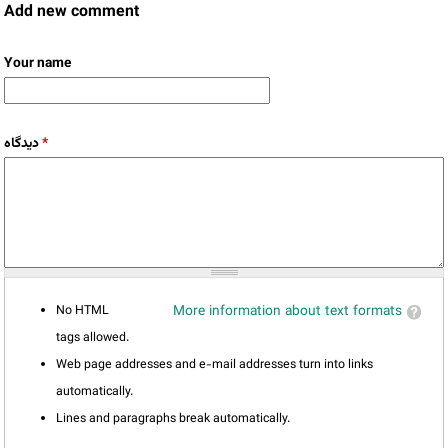
Add new comment
Your name
*
دیدگاه
No HTML
More information about text formats
tags allowed.
Web page addresses and e-mail addresses turn into links
automatically.
Lines and paragraphs break automatically.