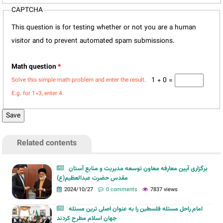
CAPTCHA
This question is for testing whether or not you are a human
visitor and to prevent automated spam submissions.
Math question
*
1 + 0 =
Solve this simple math problem and enter the result.
E.g. for 1+3, enter 4.
Related contents
برگزاری آیین معارفه معاون توسعه مدیریت و منابع آستان‌
مقدس‌ حضرت‌ عبدالعظیم(ع)
2024/10/27
0 comments
7837 views
امام راحل مسئله فلسطین را به عنوان اصلی ترین مسئله
جهان اسلام مطرح کردند