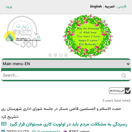
Jump to navigation
فارسی
العربية
English
ورود
Search
Search
form
0 users have voted.
حجت الاسلام و المسلمین قاضی عسکر در جلسه شورای اداری شهرستان ری
تشریح کرد:
رسیدگی به مشکلات مردم باید در اولویت کاری مسئولان قرار گیرد