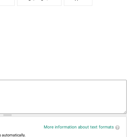
More information about text formats
 automatically.