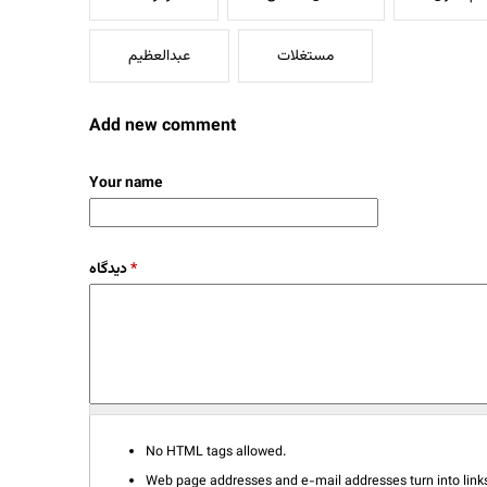
مستغلات
عبدالعظیم
Add new comment
Your name
دیدگاه
*
No HTML tags allowed.
Web page addresses and e-mail addresses turn into links