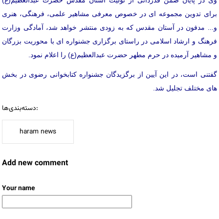
برای تدوین مجموعه ای در خصوص معرفی مشاهیر علمی، فرهنگی، هنری
و... مدفون در آستان مقدس که به زودی منتشر خواهد شد، آمادگی وزارت
فرهنگ و ارشاد اسلامی در راستای برگزاری جشنواره ای با محوریت بزرگان
و مشاهیر آرمیده در حرم مطهر حضرت عبدالعظیم(ع) را اعلام نمود.
گفتنی است، در این آیین از برگزیدگان جشنواره کتابخوانی رضوی در بخش
های مختلف تجلیل شد.
دسته‌بندی‌ها:
haram news
Add new comment
Your name