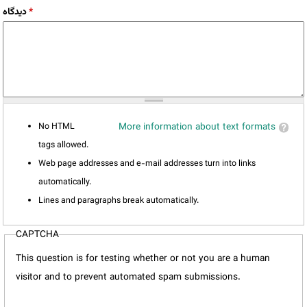
*
دیدگاه
No HTML
More information about text formats
tags allowed.
Web page addresses and e-mail addresses turn into links
automatically.
Lines and paragraphs break automatically.
CAPTCHA
This question is for testing whether or not you are a human
visitor and to prevent automated spam submissions.