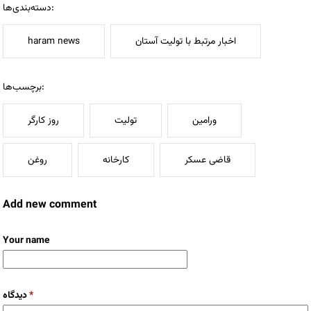
دسته‌بندی‌ها:
اخبار مرتبط با تولیت آستان
haram news
برچسب‌ها:
ورامین
تولیت
روز کارگر
قاضی عسکر
کارخانه
روغن
Add new comment
Your name
*
دیدگاه