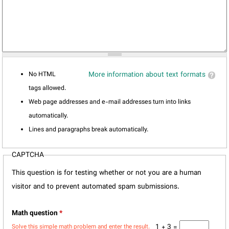
No HTML
More information about text formats
tags allowed.
Web page addresses and e-mail addresses turn into links
automatically.
Lines and paragraphs break automatically.
CAPTCHA
This question is for testing whether or not you are a human
visitor and to prevent automated spam submissions.
Math question
*
1 + 3 =
Solve this simple math problem and enter the result.