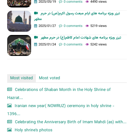
2025/05/19
0 comments
4490 views
تیزر ویژه برنامه های ایام مبعث رسول اکرم(ص) در حرم
مطهر
2025/01/27
0 comments
5219 views
تیزر ویژه برنامه های شهادت امام کاظم(ع) در حرم مطهر
2025/01/24
0 comments
5242 views
Most visited
Most voted
Celebrations of Shaban Month in the Holy Shrine of
Hazrat...
Iranian new year( NOWRUZ) ceremony in holy shrine -
1396...
Celebrating the Anniversary Birth of Imam Mahdi (as) with...
Holy shrine's photos