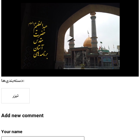
دسته‌بندی‌ها:
تیزر
Add new comment
Your name