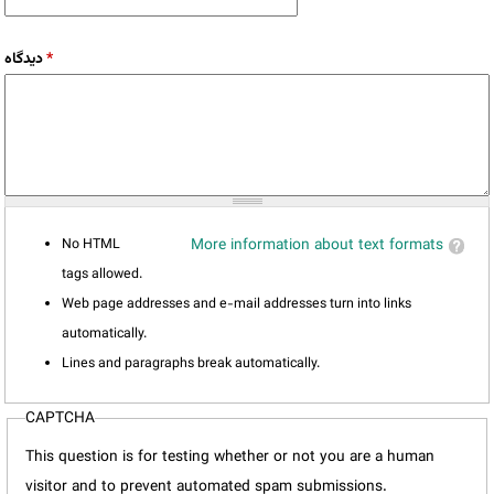
دیدگاه
*
No HTML
More information about text formats
tags allowed.
Web page addresses and e-mail addresses turn into links
automatically.
Lines and paragraphs break automatically.
CAPTCHA
This question is for testing whether or not you are a human
visitor and to prevent automated spam submissions.