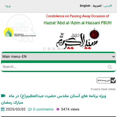
Jump to navigation
فارسی
ورود
English
العربية
Search
Search
form
0 users have voted.
ویژه برنامه های آستان مقدس حضرت عبدالعظیم(ع) در ماه
مبارک رمضان
2025/03/02
0 comments
5474 views