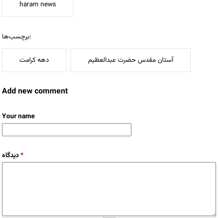
haram news
برچسب‌ها:
آستان مقدس حضرت عبدالعظیم
دهه کرامت
Add new comment
Your name
*
دیدگاه