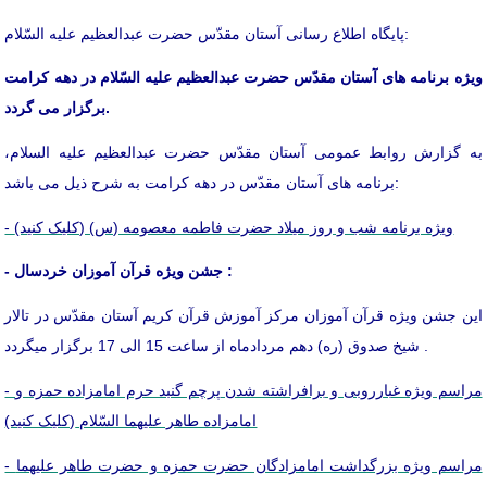
پایگاه اطلاع رسانی آستان مقدّس حضرت عبدالعظیم علیه السّلام:
ویژه برنامه های آستان مقدّس حضرت عبدالعظیم علیه السّلام در دهه کرامت
برگزار می گردد.
به گزارش روابط عمومی آستان مقدّس حضرت عبدالعظیم علیه السلام،
برنامه های آستان مقدّس در دهه کرامت به شرح ذیل می باشد:
- ویژه برنامه شب و روز میلاد حضرت فاطمه معصومه (س) (کلیک کنید)
- جشن ویژه قرآن آموزان خردسال :
این جشن ویژه قرآن آموزان مرکز آموزش قرآن کریم آستان مقدّس در تالار
شیخ صدوق (ره) دهم مردادماه از ساعت 15 الی 17 برگزار میگردد .
- مراسم ویژه غبارروبی و برافراشته شدن پرچم گنبد حرم امامزاده حمزه و
امامزاده طاهر علیهما السّلام
(کلیک کنید)
- مراسم ویژه بزرگداشت امامزادگان حضرت حمزه و حضرت طاهر علیهما