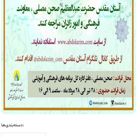
دسته‌بندی‌ها: