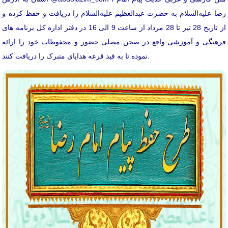
رضا علیه‌السلام به حضرت عبدالعظیم علیه‌السلام را دریافت و حفظ کرده و
از تاریخ 28 تیر تا 28 مرداد از ساعت 9 الی 16 در دفتر اداره کل برنامه های
فرهنگی و آموزشی واقع در صحن مصلی حضور و محفوظات خود را ارائه
نموده تا به قید قرعه هدایای متبرک را دریافت کنند.