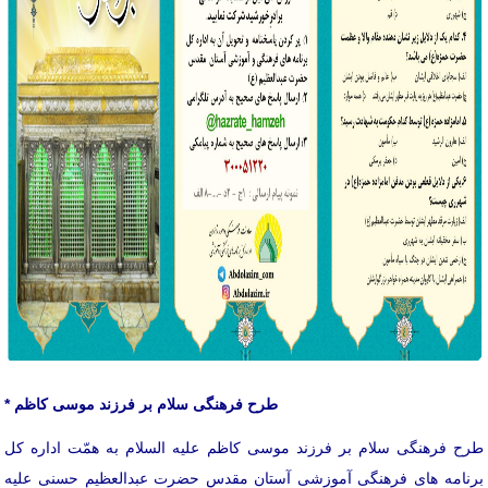
* طرح فرهنگی سلام بر فرزند موسی کاظم
طرح فرهنگی سلام بر فرزند موسی کاظم علیه السلام به همّت اداره کل
برنامه های فرهنگی آموزشی آستان مقدس حضرت عبدالعظیم حسنی علیه