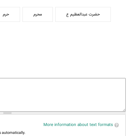
حضرت عبدالعظیم ع
محرم
حرم
More information about text formats
 automatically.