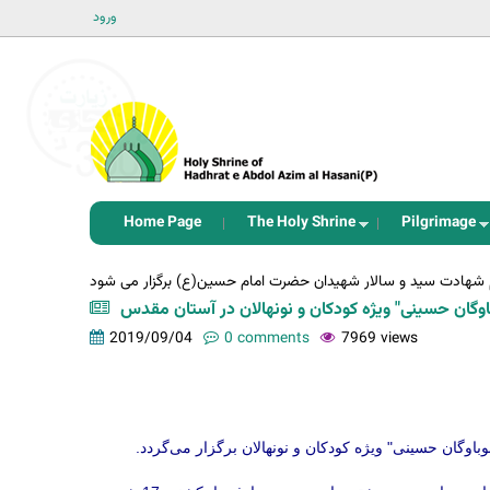
ورود
Home Page
The Holy Shrine
Pilgrimage
وگان حسینی" ویژه کودکان و نونهالان در آستان مقدس
2019/09/04
0 comments
7969 views
اوگان حسینی" ویژه کودکان و نونهالان برگزار می‌گردد