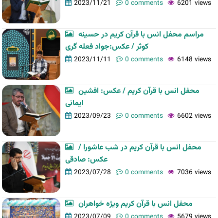
2023/11/21
0 comments
6201 views
مراسم محفل انس با قرآن کریم در حسینه
کوثر / عکس:جواد فعله گری
2023/11/11
0 comments
6148 views
محفل انس با قرآن کریم / عکس: افشین
ایمانی
2023/09/23
0 comments
6602 views
محفل انس با قرآن کریم در شب عاشورا /
عکس: صادقی
2023/07/28
0 comments
7036 views
محفل انس با قرآن کریم ویژه خواهران
2023/07/09
0 comments
5679 views