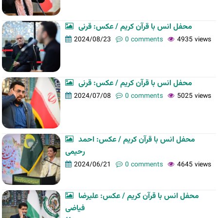
محفل انس با قرآن کریم / عکس: قرنی
2024/08/23
0 comments
4935 views
محفل انس با قرآن کریم / عکس: قرنی
2024/07/08
0 comments
5025 views
محفل انس با قرآن کریم / عکس: احمد
رحیمی
2024/06/21
0 comments
4645 views
محفل انس با قرآن کریم / عکس: علیرضا
فیاضی