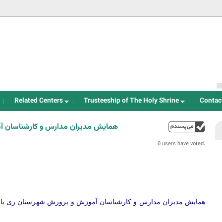
Jump to navigation
Related Centers
Trusteeship of The Holy Shrine
Contac
همایش مدیران مدارس و کارشناسان 
up
0 users have voted.
همایش مدیران مدارس و کارشناسان آموزش و پرورش شهرستان ری با 