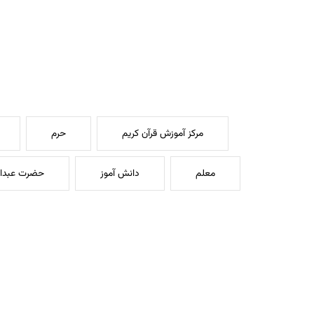
مرکز آموزش قرآن کریم
حرم
معلم
دانش آموز
حضرت عبدا