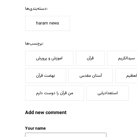
دسته‌بندی‌ها:
haram news
برچسب‌ها:
سیدالکریم
قرآن
اموزش و پرورش
لعظیم
آستان مقدس
نهضت قرآن
استعدادیابی
من قرآن را دوست دارم
Add new comment
Your name