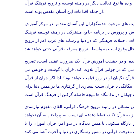
 ده ها نوع فعالیت دیگر در زمینه توسعه و ترویج فرهنگ قرآن
از جمله اقدامات این آستان مقدس بوده است.
ت های موجود، خدمتگزاران این آستان مقدس در مرکز آموزش
وزش و پرورش در برنامه جامع مشترکی در زمینه توسعه فرهنگ
 ، حملات فرهنگی که در دنیا و رسانه های غرب اعم از ترویج
عی شده و در حقیقت آموزش قرآن یک ضرورت عقلی است، تصریح
منی که در جوانی قرآن تلاوت کند، قرآن با گوشت و خونش می
قرآن نگهبان او در روز قیامت خواهد بود"؛ لذا اگر جوان از قرآن
گانگی با قرآن سبب بسیاری از گرفتاری ها در همین دنیا برای
مسائل در زمینه ترویج فرهنگ قرآنی، القای مفهوم نیازمندی
 به قرآن نکند، قطعا دغدغه ای نسبت به پرداختن به آن نخواهد
گاه ملکوتی با همین دیدگاه در بدو امر، قرآن آموزان را با