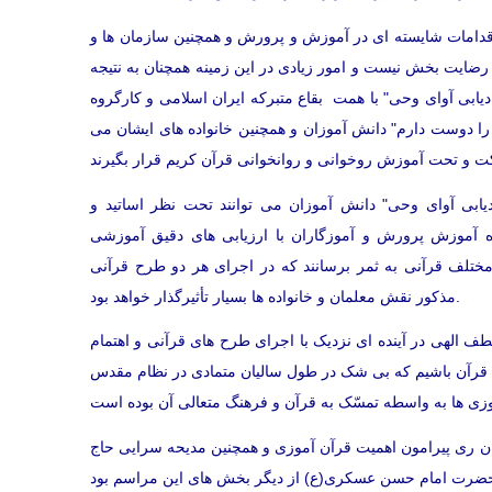
دامات شایسته ای در آموزش و پرورش و همچنین سازمان ها و
 رضایت بخش نیست و امور زیادی در این زمینه همچنان به نتیجه
ابی آوای وحی" با همت بقاع متبرکه ایران اسلامی و کارگروه
ا دوست دارم" دانش آموزان و همچنین خانواده های ایشان می
بی آوای وحی" دانش آموزان می توانند تحت نظر اساتید و
 آموزش پرورش و آموزگاران با ارزیابی های دقیق آموزشی
ختلف قرآنی به ثمر برسانند که در اجرای هر دو طرح قرآنی
مذکور نقش معلمان و خانواده ها بسیار تأثیرگذار خواهد بود.
ف الهی در آینده ای نزدیک با اجرای طرح های قرآنی و اهتمام
قرآن باشیم که بی شک در طول سالیان متمادی در نظام مقدس
ری پیرامون اهمیت قرآن آموزی و همچنین مدیحه سرایی حاج