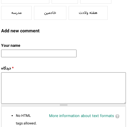
هفته ولادت
خادمین
مدرسه
Add new comment
Your name
دیدگاه
*
No HTML
More information about text formats
tags allowed.