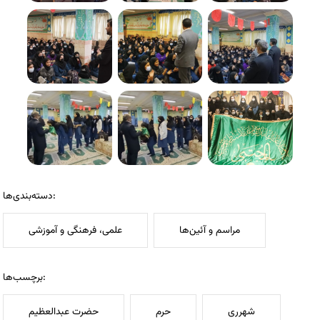
دسته‌بندی‌ها:
مراسم و آئین‌ها
علمی، فرهنگی و آموزشی
برچسب‌ها:
شهرری
حرم
حضرت عبدالعظیم