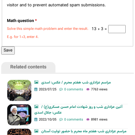
visitor and to prevent automated spam submissions.
Math question
*
13 + 3 =
Solve this simple math problem and enter the result.
E.g. for 1+3, enter 4.
Related contents
مراسم عزاداری شب هفتم محرم / عکس: اسدی
2023/07/25
0 comments
7763 views
آئین عزاداری شب و روز شهادت امام حسن عسکری(ع) /
عکس: جلال اسدی
2022/10/05
0 comments
8981 views
مراسم عزاداری شب هفتم ماه محرم با حضور تولیت آستان