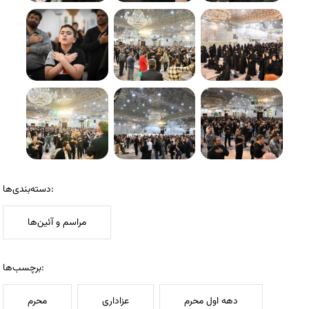
دسته‌بندی‌ها:
مراسم و آئین‌ها
برچسب‌ها:
دهه اول محرم
عزاداری
محرم