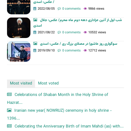
/ عکس: اسدی
2022/08/05
0 comments
9866 views
شب اول از آئین عزاداری دهه دوم ماه محرم/ عکس: جلال
اسدی
2021/08/22
0 comments
10532 views
سوگواری روز عاشورا در مصلای بزرگ ری / عکس: اسدی
2019/09/10
0 comments
12712 views
Most visited
Most voted
Celebrations of Shaban Month in the Holy Shrine of
Hazrat...
Iranian new year( NOWRUZ) ceremony in holy shrine -
1396...
Celebrating the Anniversary Birth of Imam Mahdi (as) with...