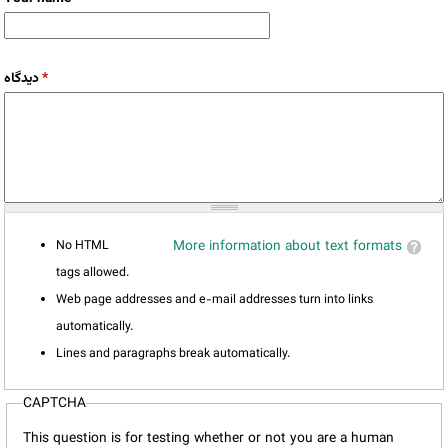
دیدگاه
*
No HTML
More information about text formats
tags allowed.
Web page addresses and e-mail addresses turn into links
automatically.
Lines and paragraphs break automatically.
CAPTCHA
This question is for testing whether or not you are a human