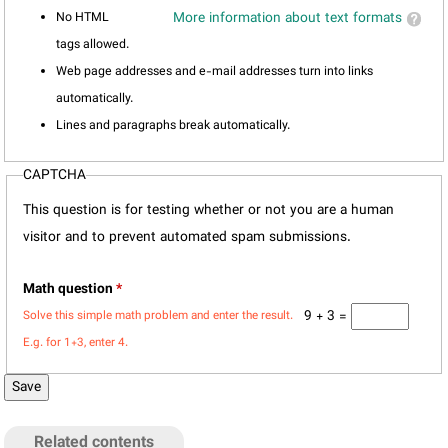
No HTML
More information about text formats
tags allowed.
Web page addresses and e-mail addresses turn into links
automatically.
Lines and paragraphs break automatically.
CAPTCHA
This question is for testing whether or not you are a human
visitor and to prevent automated spam submissions.
Math question
*
9 + 3 =
Solve this simple math problem and enter the result.
E.g. for 1+3, enter 4.
Related contents