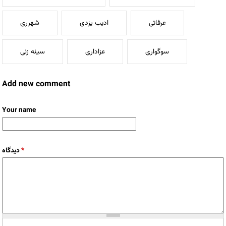
عرفاتی
ادیب یزدی
شهرری
سوگواری
عزاداری
سینه زنی
Add new comment
Your name
دیدگاه
*