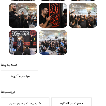
دسته‌بندی‌ها:
مراسم و آئین‌ها
برچسب‌ها:
حضرت عبدالعظیم
شب بیست و سوم محرم