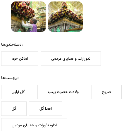
دسته‌بندی‌ها:
نذورارات و هدایای مردمی
اماکن حرم
برچسب‌ها:
ضریح
ولادت حضرت زینب
گل آرایی
اهدا گل
گل
اداره نذورات و هدایای مردمی