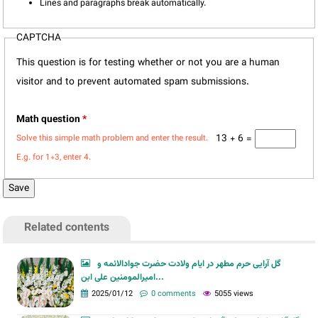
Lines and paragraphs break automatically.
CAPTCHA
This question is for testing whether or not you are a human
visitor and to prevent automated spam submissions.
Math question
*
13 + 6 =
Solve this simple math problem and enter the result.
E.g. for 1+3, enter 4.
Related contents
گل آرایی حرم مطهر در ایام ولادت حضرت جوادالائمه و
امیرالمومنین علی ابن...
2025/01/12
0 comments
5055 views