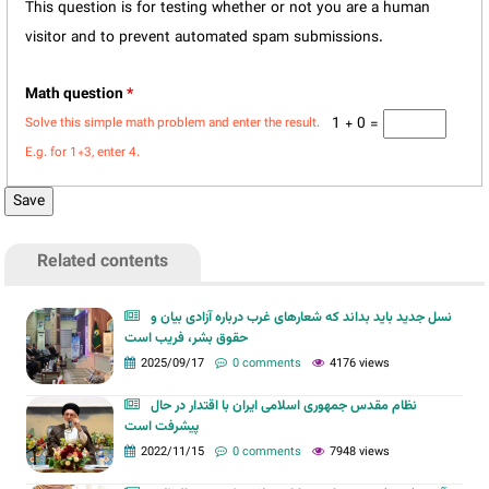
This question is for testing whether or not you are a human
visitor and to prevent automated spam submissions.
Math question
*
1 + 0 =
Solve this simple math problem and enter the result.
E.g. for 1+3, enter 4.
Related contents
نسل جدید باید بداند که شعارهای غرب درباره آزادی بیان و
حقوق بشر، فریب است
2025/09/17
0 comments
4176 views
نظام مقدس جمهوری اسلامی ایران با اقتدار در حال
پیشرفت است
2022/11/15
0 comments
7948 views