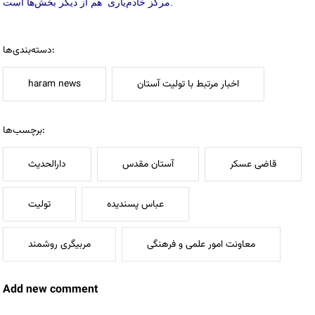
مرکز خادم‌یاری هم از دیگر بخش‌ها است.
دسته‌بندی‌ها:
اخبار مرتبط با تولیت آستان
haram news
برچسب‌ها:
قاضی عسکر
آستان مقدس
دارالحدیث
عباس پسندیده
تولیت
معاونت امور علمی و فرهنگی
مربیگری روشمند
Add new comment