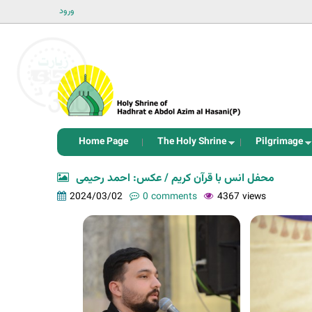
ورود
Home Page
The Holy Shrine
Pilgrimage
محفل انس با قرآن کریم / عکس: احمد رحیمی
2024/03/02
0 comments
4367 views