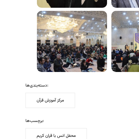
دسته‌بندی‌ها:
مرکز آموزش قرآن
برچسب‌ها:
محفل انس با قران کریم