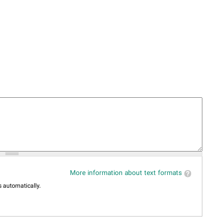
More information about text formats
 automatically.