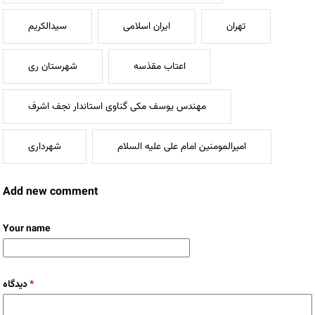
تهران
ایران اسلامی
سیدالکریم
اعتاب مقذسه
شهرستان ری
مهندس یوسف مکی گناوی استاندار نجف اشرف
امیرالمومنین امام علی علیه السلام
شهرداری
Add new comment
Your name
دیدگاه
*