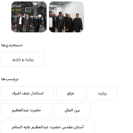
دسته‌بندی‌ها:
زیارت و بازدید
برچسب‌ها:
زیارت
عراق
استاندار نجف اشرف
بین الملل
حضرت عبدالعظیم
آستان مقدس حضرت عبدالعظیم علیه السلام