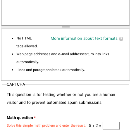
No HTML
More information about text formats
tags allowed.
Web page addresses and e-mail addresses turn into links
automatically.
Lines and paragraphs break automatically.
CAPTCHA
This question is for testing whether or not you are a human
visitor and to prevent automated spam submissions.
Math question
*
5 + 2 =
Solve this simple math problem and enter the result.