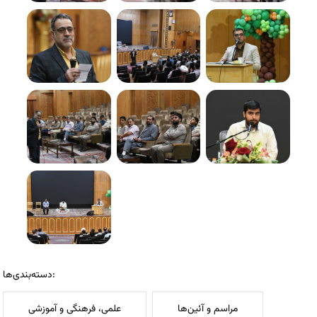
دسته‌بندی‌ها:
مراسم و آئین‌ها
علمی، فرهنگی و آموزشی