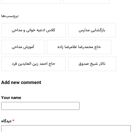
برچسب‌ها:
بازگشایی مدارس
کلاس ادعیه خوانی و مداحی
حاج محمدرضا غلامرضا زاده
آموزش مداحی
تالار شیخ صدوق
حاج احمد زین العابدین فرد
Add new comment
Your name
دیدگاه
*