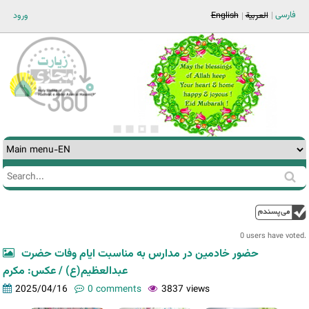
Jump to navigation
فارسی
ورود
English
العربية
Search
Search
form
0 users have voted.
حضور خادمین در مدارس به مناسبت ایام وفات حضرت
عبدالعظیم(ع) / عکس: مکرم
2025/04/16
0 comments
3837 views