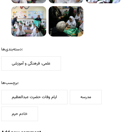
دسته‌بندی‌ها:
علمی، فرهنگی و آموزشی
برچسب‌ها:
مدرسه
ایام وفات حضرت عبدالعظیم
خادم حرم