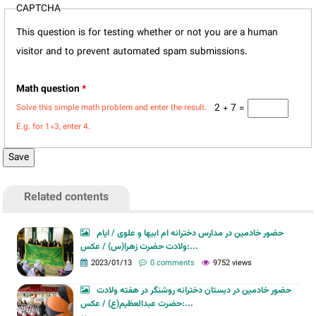
CAPTCHA
This question is for testing whether or not you are a human
visitor and to prevent automated spam submissions.
Math question
*
2 + 7 =
Solve this simple math problem and enter the result.
E.g. for 1+3, enter 4.
Related contents
حضور خادمین در مدارس دخترانه ام ابیها و علوی / ایام
ولادت حضرت زهرا(س) / عکس:...
2023/01/13
0 comments
9752 views
حضور خادمین در دبستان دخترانه روشنگر در هفته ولادت
حضرت عبدالعظیم(ع) / عکس:...