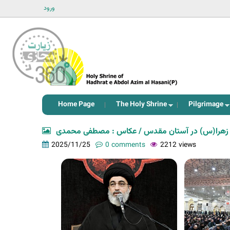
ورود
Home Page
The Holy Shrine
Pilgrimage
زهرا(س) در آستان مقدس / عکاس : مصطفی محمدی
2025/11/25
0 comments
2212 views