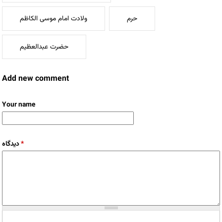
حرم
ولادت امام موسی الکاظم
حضرت عبدالعظیم
Add new comment
Your name
دیدگاه
*