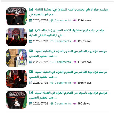
مراسم عزاء الإمام الحسين (عليه السلام) في العشرة الثانية
من شهر المحرم في...
2026/07/02
0 comments
1174 views
مراسم عزاء ذكرى استشهاد الإمام الحسين (عليه السلام)
في ليلة الوحشة في العتبة...
2026/07/02
0 comments
1297 views
مراسم عزاء يوم العاشر من المحرم الحرام في العتبة السيد
عبد العظيم الحسني...
2026/07/02
0 comments
1153 views
مراسم عزاء ليلة العاشر من المحرم الحرام في العتبة السيد
عبد العظيم الحسني...
2026/07/02
0 comments
1066 views
مراسم عزاء يوم تاسوعا من المحرم الحرام في العتبة السيد
عبد العظيم الحسني...
2026/07/02
0 comments
990 views