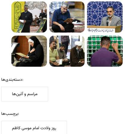
دسته‌بندی‌ها:
مراسم و آئین‌ها
برچسب‌ها:
روز ولادت امام موسی کاظم