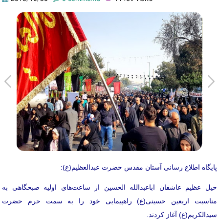
پایگاه اطلاع رسانی آستان مقدس حضرت عبدالعظیم(ع):
خیل عظیم عاشقان اباعبدالله الحسین از ساعت‌های اولیه صبحگاهی به
مناسبت اربعین حسینی(ع) راهپیمایی خود را به سمت حرم حضرت
سیدالکریم(ع) آغاز کردند.