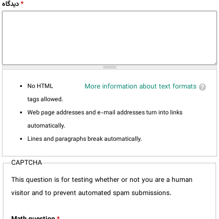
*
دیدگاه
No HTML
More information about text formats
tags allowed.
Web page addresses and e-mail addresses turn into links
automatically.
Lines and paragraphs break automatically.
CAPTCHA
This question is for testing whether or not you are a human
visitor and to prevent automated spam submissions.