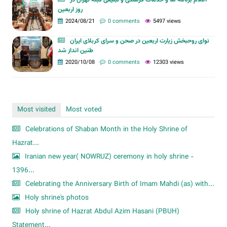
روز اربعین
2024/08/21
0 comments
5497 views
نوای روحبخش زیارت اربعین در صحن و سرای کربلای ایران
طنین انداز شد
2020/10/08
0 comments
12303 views
Most visited
Most voted
Celebrations of Shaban Month in the Holy Shrine of
Hazrat...
Iranian new year( NOWRUZ) ceremony in holy shrine -
1396...
Celebrating the Anniversary Birth of Imam Mahdi (as) with...
Holy shrine's photos
Holy shrine of Hazrat Abdul Azim Hasani (PBUH)
Statement...