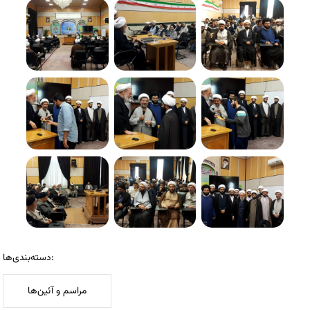
دسته‌بندی‌ها:
مراسم و آئین‌ها