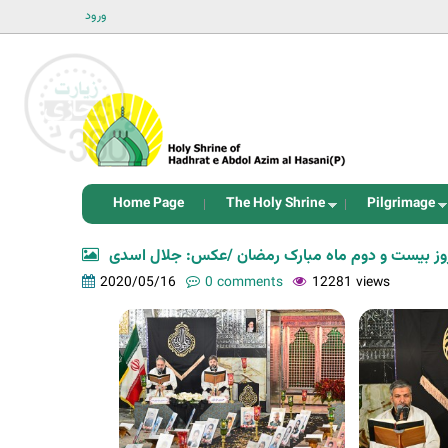
ورود
Home Page
The Holy Shrine
Pilgrimage
روز بیست و دوم ماه مبارک رمضان /عکس: جلال اسدی
2020/05/16
0 comments
12281 views