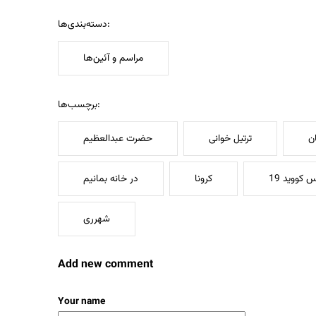
دسته‌بندی‌ها:
مراسم و آئین‌ها
برچسب‌ها:
ن
ترتیل خوانی
حضرت عبدالعظیم
 کووید 19
کرونا
در خانه بمانیم
شهرری
Add new comment
Your name