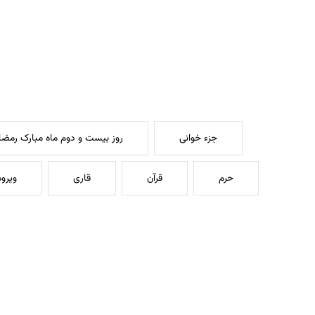
جزء خوانی
روز بیست و دوم ماه مبارک رمضا
حرم
قرآن
قاری
ویروس