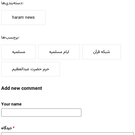
دسته‌بندی‌ها:
haram news
برچسب‌ها:
شبکه قرآن
ایام مسلمیه
مسلمیه
حرم حضرت عبدالعظیم
Add new comment
Your name
دیدگاه
*