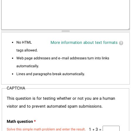
No HTML
More information about text formats
tags allowed.
Web page addresses and e-mail addresses turn into links
automatically.
Lines and paragraphs break automatically.
CAPTCHA
This question is for testing whether or not you are a human
visitor and to prevent automated spam submissions.
Math question
*
1 + 3 =
Solve this simple math problem and enter the result.