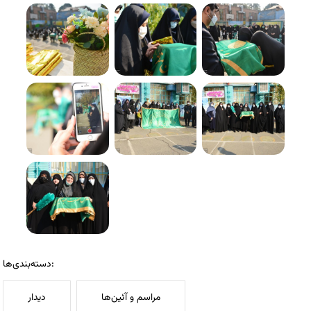
دسته‌بندی‌ها:
مراسم و آئین‌ها
دیدار