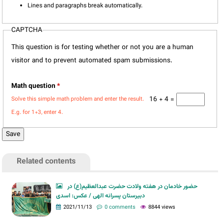
Lines and paragraphs break automatically.
CAPTCHA
This question is for testing whether or not you are a human
visitor and to prevent automated spam submissions.
Math question
*
16 + 4 =
Solve this simple math problem and enter the result.
E.g. for 1+3, enter 4.
Related contents
حضور خادمان در هفته ولادت حضرت عبدالعظیم(ع) در
دبیرستان پسرانه الهی / عکس: اسدی
2021/11/13
0 comments
8844 views