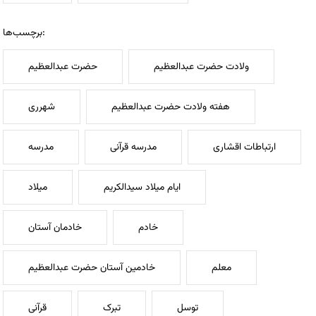
برچسب‌ها:
ولادت حضرت عبدالعظیم
حضرت عبدالعظیم
هفته ولادت حضرت عبدالعظیم
شهرری
ارتباطات اقشاری
مدرسه قرآنی
مدرسه
ایام میلاد سیدالکریم
میلاد
خادم
خادمان آستان
معلم
خادمین آستان حضرت عبدالعظیم
توسل
تبرک
قرآنی