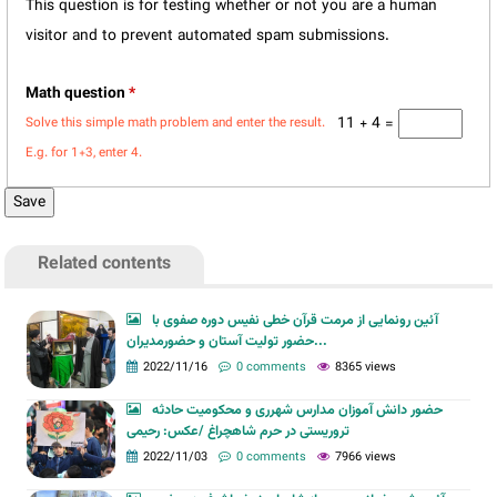
This question is for testing whether or not you are a human
visitor and to prevent automated spam submissions.
Math question
*
11 + 4 =
Solve this simple math problem and enter the result.
E.g. for 1+3, enter 4.
Related contents
آئین رونمایی از مرمت قرآن خطی نفیس دوره صفوی با
حضور تولیت آستان و حضورمدیران...
2022/11/16
0 comments
8365 views
حضور دانش آموزان مدارس شهرری و محکومیت حادثه
تروریستی در حرم شاهچراغ /عکس: رحیمی
2022/11/03
0 comments
7966 views