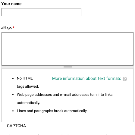
Your name
دیدگاه
*
No HTML
More information about text formats
tags allowed.
Web page addresses and e-mail addresses turn into links
automatically.
Lines and paragraphs break automatically.
CAPTCHA