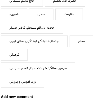
حضرت عبدالعظیم
حاج قاسم سلیمانی
مقاومت
مصلی
شهرری
حجت الاسلام سیدعلی قاضی عسکر
معلم
اجتماع خانوادگی فرهنگیان استان تهران
فرهنگی
سومین سالگرد شهادت سردار قاسم سلیمانی
وزیر آموزش و پرورش
Add new comment