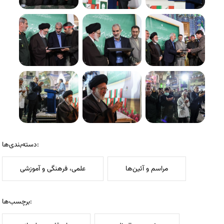
دسته‌بندی‌ها:
مراسم و آئین‌ها
علمی، فرهنگی و آموزشی
برچسب‌ها: