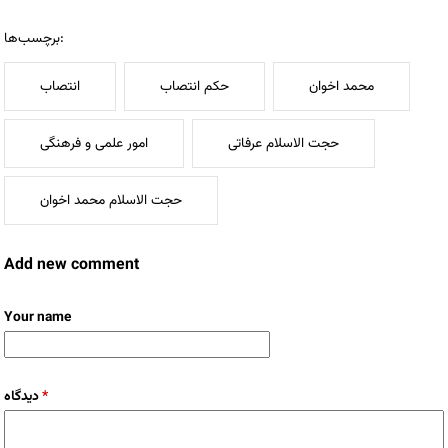
برچسب‌ها:
محمد اخوان
حکم انتصاب
انتصاب
حجت الاسلام عرفاتی
امور علمی و فرهنگی
حجت الاسلام محمد اخوان
Add new comment
Your name
دیدگاه
*