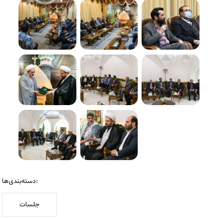
دسته‌بندی‌ها:
جلسات