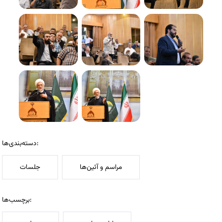
دسته‌بندی‌ها:
مراسم و آئین‌ها
جلسات
برچسب‌ها: