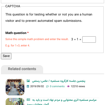
CAPTCHA
This question is for testing whether or not you are a human
visitor and to prevent automated spam submissions.
Math question
*
3 + 1 =
Solve this simple math problem and enter the result.
E.g. for 1+3, enter 4.
Related contents
پنجمین جلسه کارگروه مسلمیه / عکس: رستمی
2019/09/02
0 comments
12210 views
مراسم مسلمیه اثری محتوایی و مردم نهاد است و باید به
گوش جهانیان برسد