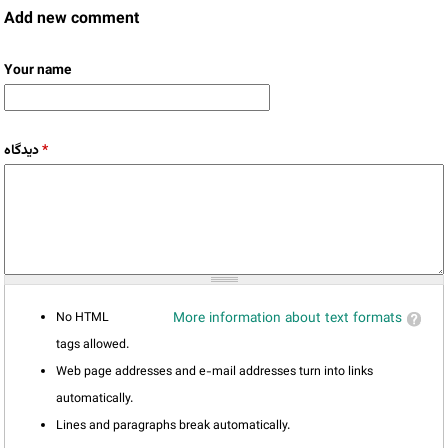
Add new comment
Your name
دیدگاه
*
No HTML
More information about text formats
tags allowed.
Web page addresses and e-mail addresses turn into links
automatically.
Lines and paragraphs break automatically.