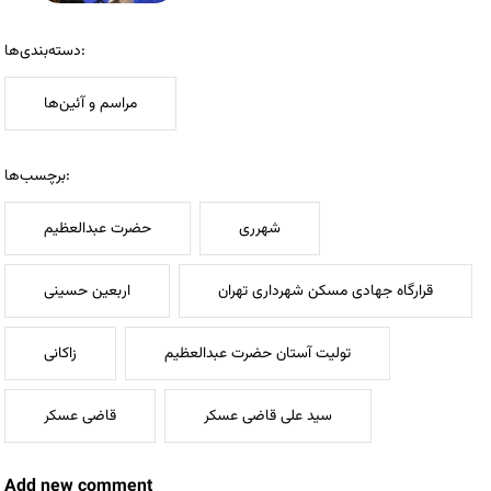
دسته‌بندی‌ها:
مراسم و آئین‌ها
برچسب‌ها:
شهرری
حضرت عبدالعظیم
قرارگاه جهادی مسکن شهرداری تهران
اربعین حسینی
تولیت آستان حضرت عبدالعظیم
زاکانی
سید علی قاضی عسکر
قاضی عسکر
Add new comment