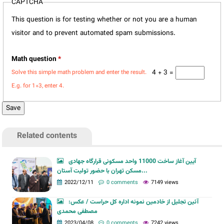
CAPTCHA
This question is for testing whether or not you are a human
visitor and to prevent automated spam submissions.
Math question
*
4 + 3 =
Solve this simple math problem and enter the result.
E.g. for 1+3, enter 4.
Related contents
آیین آغاز ساخت 11000 واحد مسکونی قرارگاه جهادی
مسکن تهران با حضور تولیت آستان...
2022/12/11
0 comments
7149 views
آئین تجلیل از خادمین نمونه اداره کل حراست / عکس:
مصطفی محمدی
2023/04/08
0 comments
7242 views