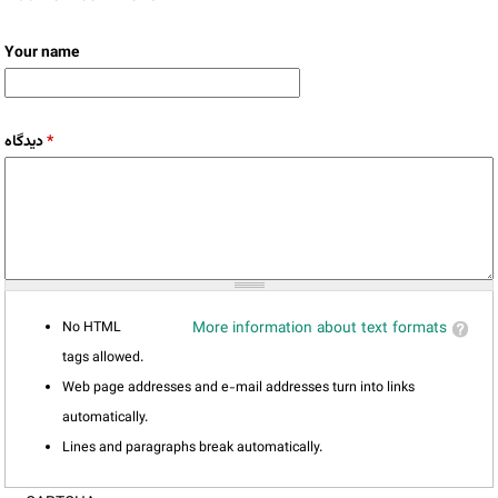
Your name
دیدگاه
*
No HTML
More information about text formats
tags allowed.
Web page addresses and e-mail addresses turn into links
automatically.
Lines and paragraphs break automatically.