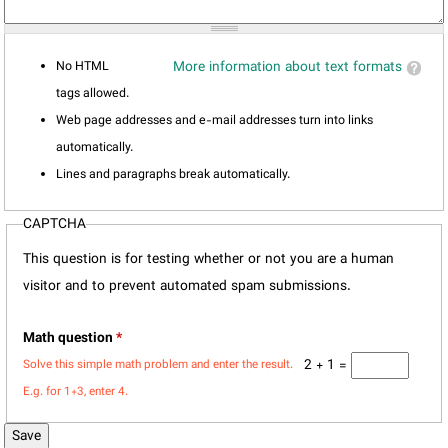
No HTML
More information about text formats
tags allowed.
Web page addresses and e-mail addresses turn into links
automatically.
Lines and paragraphs break automatically.
CAPTCHA
This question is for testing whether or not you are a human
visitor and to prevent automated spam submissions.
Math question
*
2 + 1 =
Solve this simple math problem and enter the result.
E.g. for 1+3, enter 4.