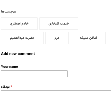
برچسب‌ها:
خدمت افتخاری
خادم افتخاری
اماکن متبرکه
حرم
حضرت عبدالعظیم
Add new comment
Your name
دیدگاه
*