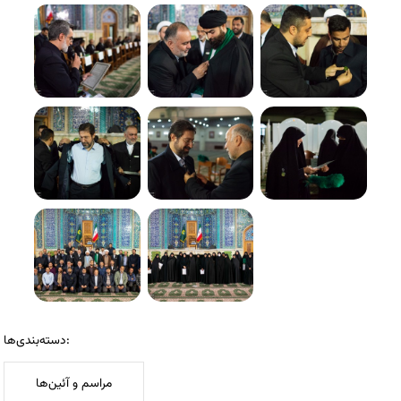
دسته‌بندی‌ها:
مراسم و آئین‌ها