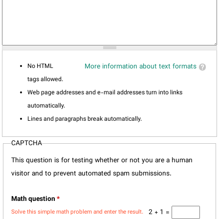
No HTML
More information about text formats
tags allowed.
Web page addresses and e-mail addresses turn into links
automatically.
Lines and paragraphs break automatically.
CAPTCHA
This question is for testing whether or not you are a human
visitor and to prevent automated spam submissions.
Math question
*
2 + 1 =
Solve this simple math problem and enter the result.