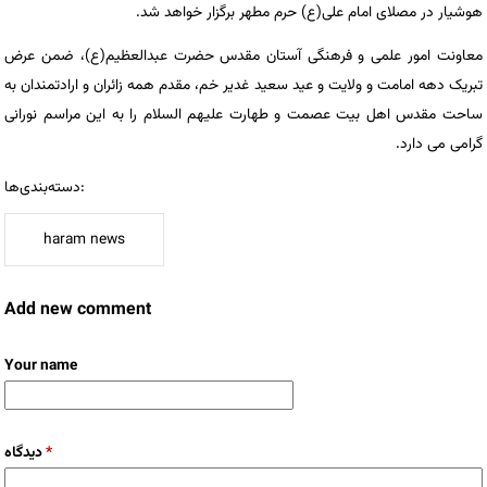
هوشیار در مصلای امام علی(ع) حرم مطهر برگزار خواهد شد.
معاونت امور علمی و فرهنگی آستان مقدس حضرت عبدالعظیم(ع)، ضمن عرض
تبریک دهه امامت و ولایت و عید سعید غدیر خم، مقدم همه زائران و ارادتمندان به
ساحت مقدس اهل بیت عصمت و طهارت علیهم السلام را به این مراسم نورانی
گرامی می دارد.
دسته‌بندی‌ها:
haram news
Add new comment
Your name
*
دیدگاه