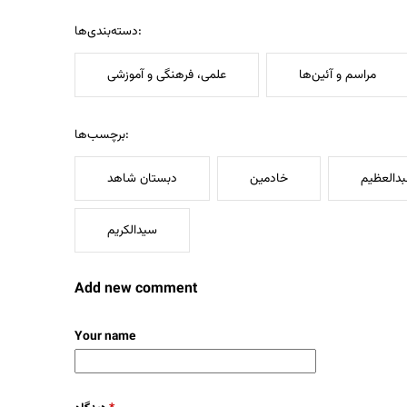
دسته‌بندی‌ها:
مراسم و آئین‌ها
علمی، فرهنگی و آموزشی
برچسب‌ها:
دالعظیم
خادمین
دبستان شاهد
سیدالکریم
Add new comment
Your name