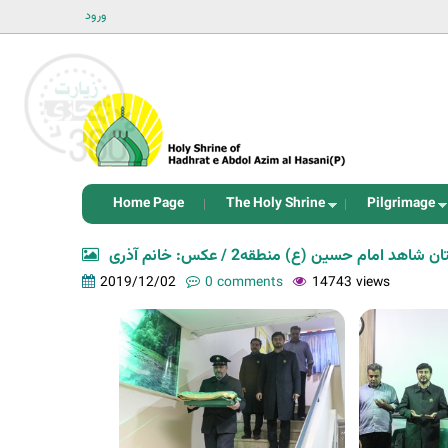
ورود
Home Page
The Holy Shrine
Pilgrimage
 امام حسین (ع) منطقه2 / عکس: خانم آذری
2019/12/02
0 comments
14743 views