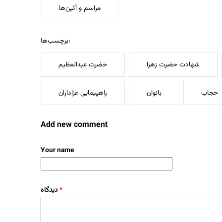
مراسم و آئین‌ها
برچسب‌ها:
شهادت حضرت زهرا
حضرت عبدالعظیم
حجاب
بانوان
راهپیمایی عزاداران
Add new comment
Your name
دیدگاه
*