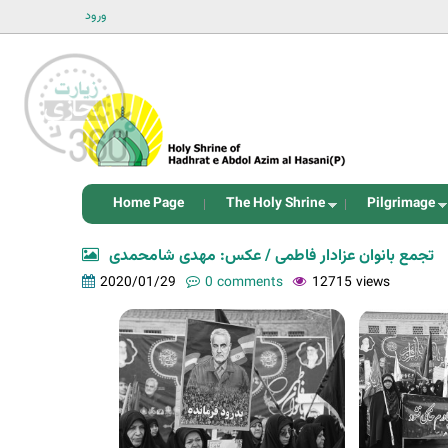
ورود
Home Page
The Holy Shrine
Pilgrimage
تجمع بانوان عزادار فاطمی / عکس: مهدی شامحمدی
2020/01/29
0 comments
12715 views