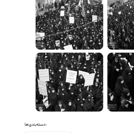
دسته‌بندی‌ها: